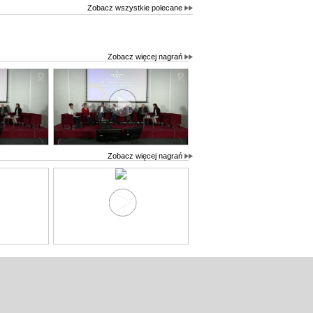
Zobacz wszystkie polecane
Zobacz więcej nagrań
Zobacz więcej nagrań