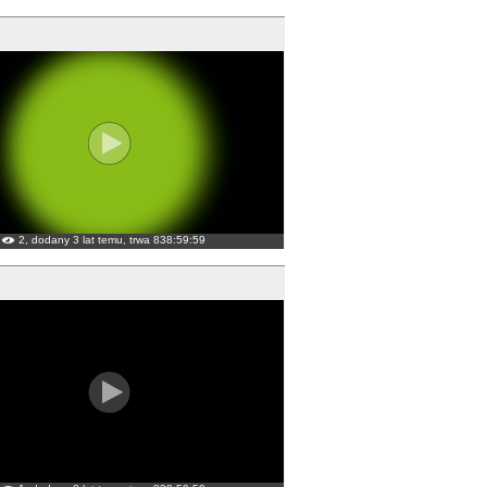
2, dodany 3 lat temu, trwa 838:59:59